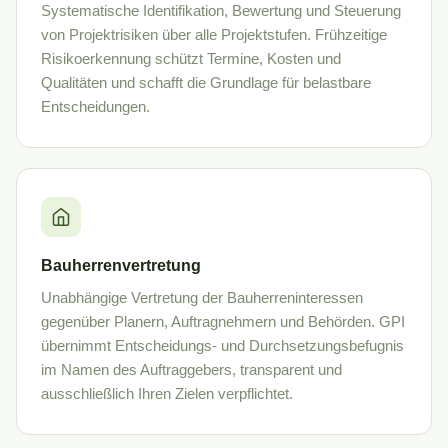
Systematische Identifikation, Bewertung und Steuerung
von Projektrisiken über alle Projektstufen. Frühzeitige
Risikoerkennung schützt Termine, Kosten und
Qualitäten und schafft die Grundlage für belastbare
Entscheidungen.
Bauherrenvertretung
Unabhängige Vertretung der Bauherreninteressen
gegenüber Planern, Auftragnehmern und Behörden. GPI
übernimmt Entscheidungs- und Durchsetzungsbefugnis
im Namen des Auftraggebers, transparent und
ausschließlich Ihren Zielen verpflichtet.