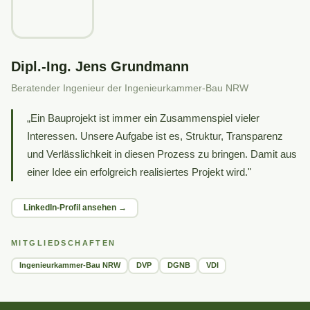
Dipl.-Ing. Jens Grundmann
Beratender Ingenieur der Ingenieurkammer-Bau NRW
„Ein Bauprojekt ist immer ein Zusammenspiel vieler
Interessen. Unsere Aufgabe ist es, Struktur, Transparenz
und Verlässlichkeit in diesen Prozess zu bringen. Damit aus
einer Idee ein erfolgreich realisiertes Projekt wird."
LinkedIn-Profil ansehen →
MITGLIEDSCHAFTEN
Ingenieurkammer-Bau NRW
DVP
DGNB
VDI