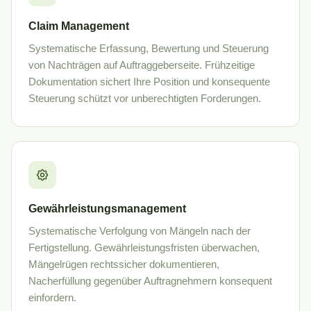
Claim Management
Systematische Erfassung, Bewertung und Steuerung
von Nachträgen auf Auftraggeberseite. Frühzeitige
Dokumentation sichert Ihre Position und konsequente
Steuerung schützt vor unberechtigten Forderungen.
Gewährleistungsmanagement
Systematische Verfolgung von Mängeln nach der
Fertigstellung. Gewährleistungsfristen überwachen,
Mängelrügen rechtssicher dokumentieren,
Nacherfüllung gegenüber Auftragnehmern konsequent
einfordern.