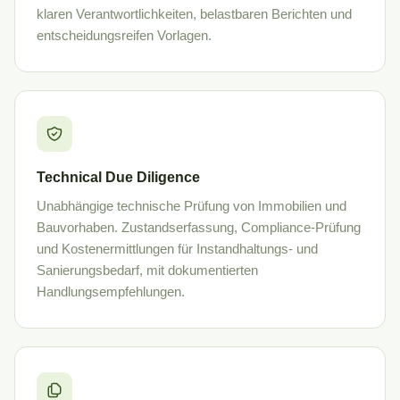
klaren Verantwortlichkeiten, belastbaren Berichten und
entscheidungsreifen Vorlagen.
Technical Due Diligence
Unabhängige technische Prüfung von Immobilien und
Bauvorhaben. Zustandserfassung, Compliance-Prüfung
und Kostenermittlungen für Instandhaltungs- und
Sanierungsbedarf, mit dokumentierten
Handlungsempfehlungen.