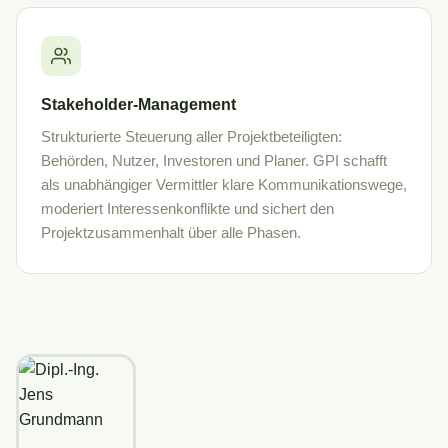
Stakeholder-Management
Strukturierte Steuerung aller Projektbeteiligten:
Behörden, Nutzer, Investoren und Planer. GPI schafft
als unabhängiger Vermittler klare Kommunikationswege,
moderiert Interessenkonflikte und sichert den
Projektzusammenhalt über alle Phasen.