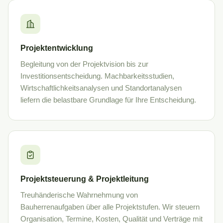
Projektentwicklung
Begleitung von der Projektvision bis zur
Investitionsentscheidung. Machbarkeitsstudien,
Wirtschaftlichkeitsanalysen und Standortanalysen
liefern die belastbare Grundlage für Ihre Entscheidung.
Projektsteuerung & Projektleitung
Treuhänderische Wahrnehmung von
Bauherrenaufgaben über alle Projektstufen. Wir steuern
Organisation, Termine, Kosten, Qualität und Verträge mit