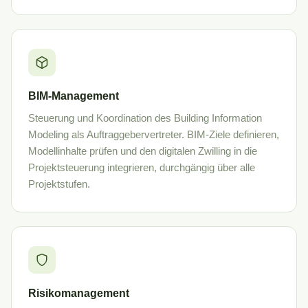
BIM-Management
Steuerung und Koordination des Building Information
Modeling als Auftraggebervertreter. BIM-Ziele definieren,
Modellinhalte prüfen und den digitalen Zwilling in die
Projektsteuerung integrieren, durchgängig über alle
Projektstufen.
Risikomanagement