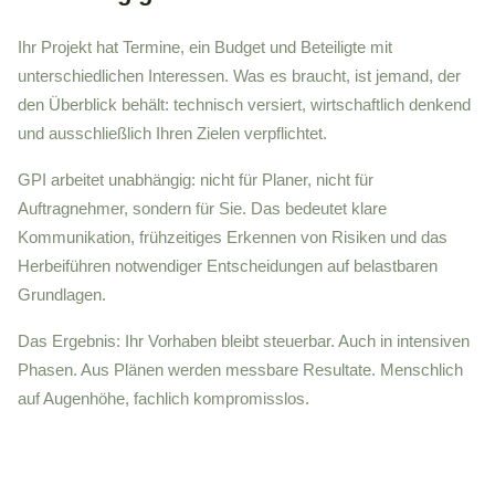
Ihr Projekt hat Termine, ein Budget und Beteiligte mit
unterschiedlichen Interessen. Was es braucht, ist jemand, der
den Überblick behält: technisch versiert, wirtschaftlich denkend
und ausschließlich Ihren Zielen verpflichtet.
GPI arbeitet unabhängig: nicht für Planer, nicht für
Auftragnehmer, sondern für Sie. Das bedeutet klare
Kommunikation, frühzeitiges Erkennen von Risiken und das
Herbeiführen notwendiger Entscheidungen auf belastbaren
Grundlagen.
Das Ergebnis: Ihr Vorhaben bleibt steuerbar. Auch in intensiven
Phasen. Aus Plänen werden messbare Resultate. Menschlich
auf Augenhöhe, fachlich kompromisslos.